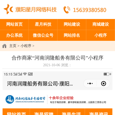
网站首页
星月科技
网站建设
商城建设
办公系统
微信公众号
网站排名
小程序
主页
>
小程序
>
合作商家“河南润隆船务有限公司”小程序
2021-10-06
浏览：