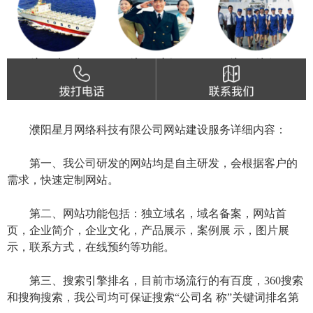
濮阳星月网络科技有限公司网站建设服务详细内容：
第一、我公司研发的网站均是自主研发，会根据客户的
需求，快速定制网站。
第二、网站功能包括：独立域名，域名备案，网站首
页，企业简介，企业文化，产品展示，案例展 示，图片展
示，联系方式，在线预约等功能。
第三、搜索引擎排名，目前市场流行的有百度，360搜索
和搜狗搜索，我公司均可保证搜索“公司名 称”关键词排名第